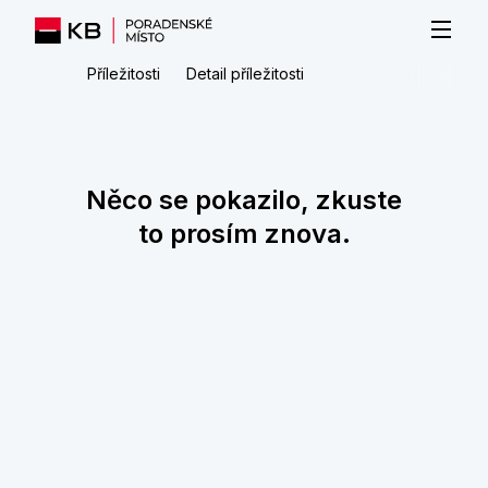
Příležitosti
Detail příležitosti
Něco se pokazilo, zkuste
to prosím znova.