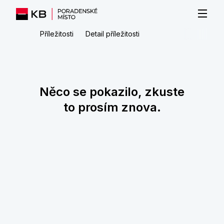
Příležitosti
Detail příležitosti
Něco se pokazilo, zkuste
to prosím znova.