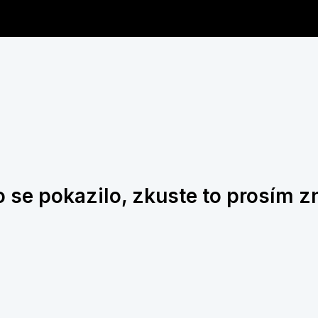
 se pokazilo, zkuste to prosím z