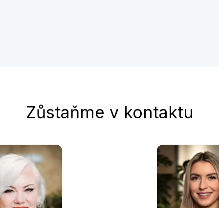
Zůstaňme v kontaktu