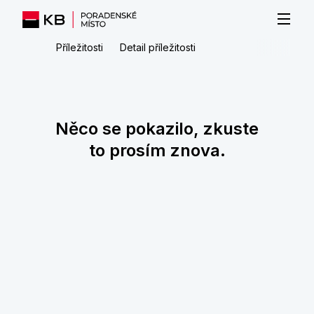
Příležitosti
Detail příležitosti
Něco se pokazilo, zkuste
to prosím znova.