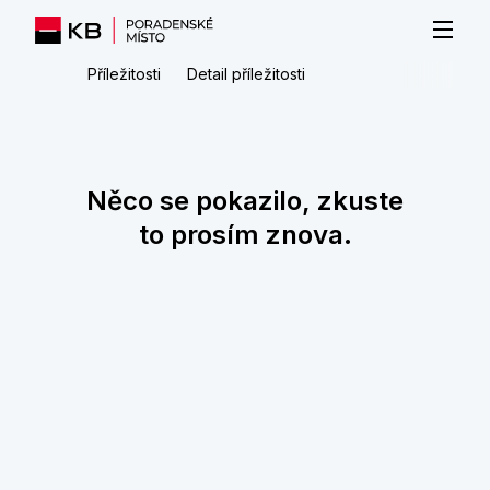
Příležitosti
Detail příležitosti
Něco se pokazilo, zkuste
to prosím znova.