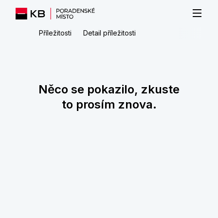
Příležitosti
Detail příležitosti
Něco se pokazilo, zkuste
to prosím znova.